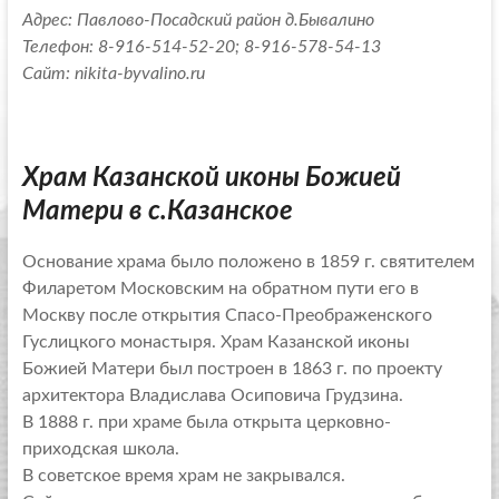
Адрес: Павлово-Посадский район д.Бывалино
Телефон: 8-916-514-52-20; 8-916-578-54-13
Сайт: nikita-byvalino.ru
Храм Казанской иконы Божией
Матери в с.Казанское
Основание храма было положено в 1859 г. святителем
Филаретом Московским на обратном пути его в
Москву после открытия Спасо-Преображенского
Гуслицкого монастыря. Храм Казанской иконы
Божией Матери был построен в 1863 г. по проекту
архитектора Владислава Осиповича Грудзина.
В 1888 г. при храме была открыта церковно-
приходская школа.
В советское время храм не закрывался.