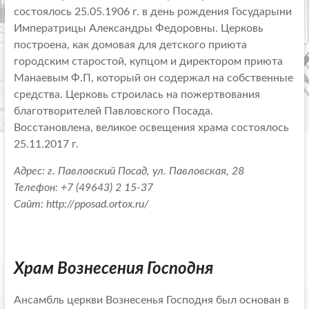
состоялось 25.05.1906 г. в день рождения Государыни
Императрицы Александры Федоровны. Церковь
построена, как домовая для детского приюта
городским старостой, купцом и директором приюта
Манаевым Ф.П, который он содержал на собственные
средства. Церковь строилась на пожертвования
благотворителей Павловского Посада.
Восстановлена, великое освещения храма состоялось
25.11.2017 г.
Адрес: г. Павловский Посад, ул. Павловская, 28
Телефон:
+7 (49643) 2 15-37
Сайт:
http://pposad.ortox.ru/
Храм Вознесения Господня
Ансамбль церкви Вознесенья Господня был основан в