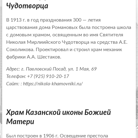
Чудотворца
В 1913 г. в год празднования 300 — летия
царствования дома Романовых была построена школа
с домовым храмом, освященным во имя Святителя
Николая Мирлиийского Чудотворца на средства А.Е.
Соколикова. Проектировал и строил храм механик
фабрики А.А. Шестаков.
Адрес: г. Павловский Посад, ул. 1 Мая, 69
Телефон:
+7 (925) 910-20-17
Сайт:
: https://nikola-khamovniki.ru/
Храм Казанской иконы Божией
Матери
Был построен в 1906 г. Освещение престола