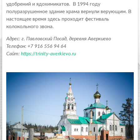
удобрений и ядохимикатов. В 1994 году
полуразрушенное здание храма вернули верующим. В
настоящее время здесь проходит фестиваль
колокольного звона.
Адрес: г. Павловский Посад, деревня Аверкиево
Телефон: +7 916 556 94 64
Сайт:
https://trinity-averkievo.ru