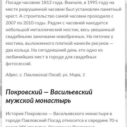
Посаде часовню 1812 года. Вначале, в 1995 году на
месте разрушенной часовни был установлен памятный
крест. А строительство самой часовни проходило с
2007 по 2010 годы. Рядом с часовней находится
небольшой металлический мостик, весь увешанный
свадебными замочками новобрачных. На пяточке у
мостика, выложенного плиткой нанесён рисунок —
два кольца. На сегодняшний день это одно из
любимейших мест в городе для свадебных
фотосессий.
Адрес: г. Павловский Посад, ул. Мира, 1
Покровский — Васильевский
мужской монастырь
История Покровско — Васильевского монастыря в
городе Павловский Посад относится к середине 70-х