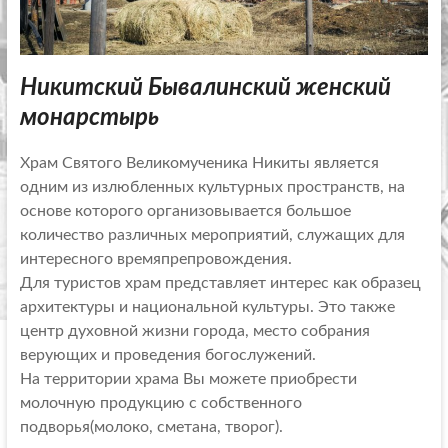
Никитский Бывалинский женский
монарстырь
Храм Святого Великомученика Никиты является
одним из излюбленных культурных пространств, на
основе которого организовывается большое
количество различных мероприятий, служащих для
интересного времяпрепровождения.
Для туристов храм представляет интерес как образец
архитектуры и национальной культуры. Это также
центр духовной жизни города, место собрания
верующих и проведения богослужений.
На территории храма Вы можете приобрести
молочную продукцию с собственного
подворья(молоко, сметана, творог).